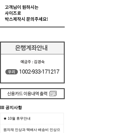
공지사항
★ 10월 휴무안내
원자재 인상과 택배사 배송비 인상으