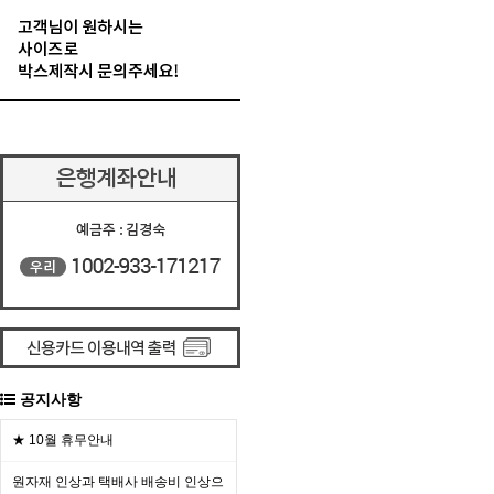
공지사항
★ 10월 휴무안내
원자재 인상과 택배사 배송비 인상으