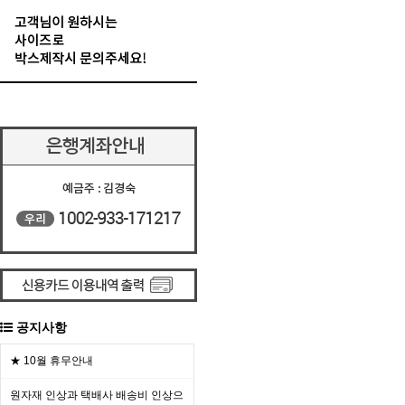
공지사항
★ 10월 휴무안내
원자재 인상과 택배사 배송비 인상으