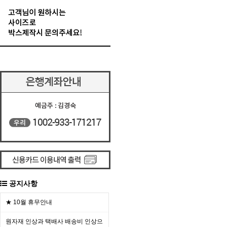
공지사항
★ 10월 휴무안내
원자재 인상과 택배사 배송비 인상으