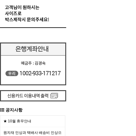
공지사항
★ 10월 휴무안내
원자재 인상과 택배사 배송비 인상으