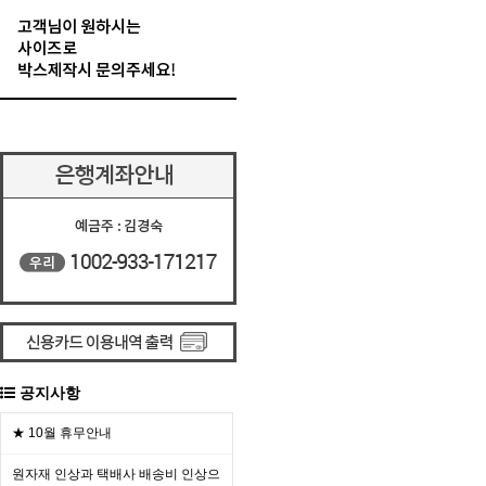
공지사항
★ 10월 휴무안내
원자재 인상과 택배사 배송비 인상으